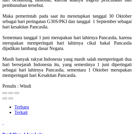
pembunuhan tersebut.
Maka pemerintah pada saat itu menetapkan tanggal 30 Oktober
sebagai hari peringatan G30S/PKI dan tanggal 1 September sebagai
hari kesaktian Pancasila.
Sementara tanggal 1 juni merupakan hari lahirnya Pancasila, karena
merupakan memperingati hari lahirnya cikal bakal Pancasila
dijadikan lambang dasar Negara.
Masih banyak rakyat Indonesia yang masih salah memperingati dua
hari bersejarah Indonesia itu, yang semestinya 1 juni diperingati
sebagai hari lahirnya Pancasila, sementara 1 Oktober merupakan
memperingati hari Kesaktian Pancasila.
Penulis : Windi
Terbaru
Terkait