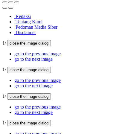
Redaksi
Tentang Kami
Pedoman Media Siber
Disclaimer
1/
close the image dialog
go to the previous image
go to the next image
1/
close the image dialog
go to the previous image
go to the next image
1/
close the image dialog
go to the previous image
go to the next image
1/
close the image dialog
go to the previous image