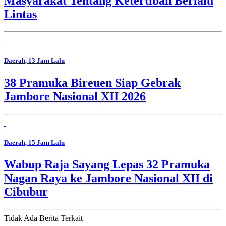
Masyarakat Tentang Ketertiban Berlalu
Lintas
Daerah
, 13 Jam Lalu
38 Pramuka Bireuen Siap Gebrak
Jambore Nasional XII 2026
Daerah
, 15 Jam Lalu
Wabup Raja Sayang Lepas 32 Pramuka
Nagan Raya ke Jambore Nasional XII di
Cibubur
Tidak Ada Berita Terkait