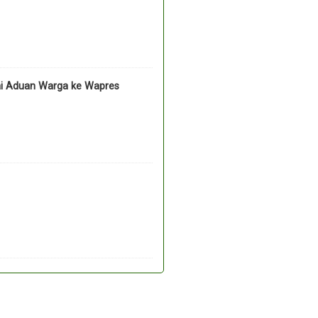
ai Aduan Warga ke Wapres