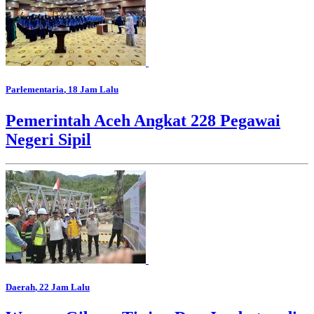
Parlementaria
, 18 Jam Lalu
Pemerintah Aceh Angkat 228 Pegawai
Negeri Sipil
Daerah
, 22 Jam Lalu