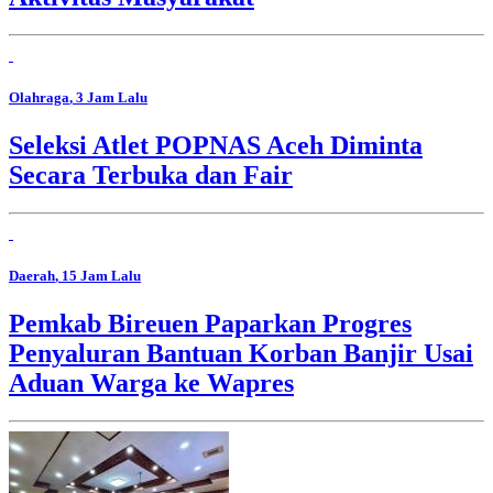
Olahraga
, 3 Jam Lalu
Seleksi Atlet POPNAS Aceh Diminta
Secara Terbuka dan Fair
Daerah
, 15 Jam Lalu
Pemkab Bireuen Paparkan Progres
Penyaluran Bantuan Korban Banjir Usai
Aduan Warga ke Wapres