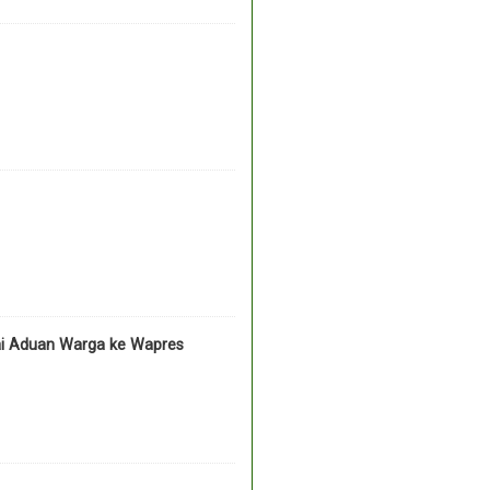
ai Aduan Warga ke Wapres