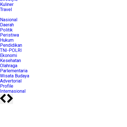
Kuliner
Travel
Nasional
Daerah
Politik
Peristiwa
Hukum
Pendidikan
TNI-POLRI
Ekonomi
Kesehatan
Olahraga
Parlementaria
Wisata Budaya
Advertorial
Profile
Internasional