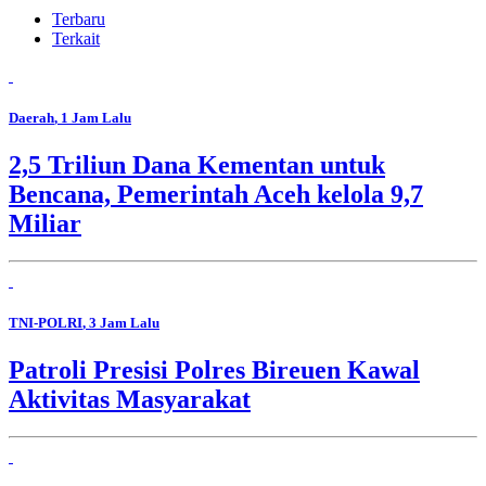
Terbaru
Terkait
Daerah
, 1 Jam Lalu
2,5 Triliun Dana Kementan untuk
Bencana, Pemerintah Aceh kelola 9,7
Miliar
TNI-POLRI
, 3 Jam Lalu
Patroli Presisi Polres Bireuen Kawal
Aktivitas Masyarakat