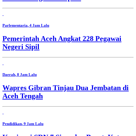
Parlementaria
, 4 Jam Lalu
Pemerintah Aceh Angkat 228 Pegawai
Negeri Sipil
Daerah
, 8 Jam Lalu
Wapres Gibran Tinjau Dua Jembatan di
Aceh Tengah
Pendidikan
, 9 Jam Lalu