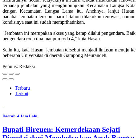
terhadap jembatan yang menghubungkan Kecamatan Langsa Kota
dengan Kecamatan Langsa Lama itu. Anehnya, lanjut Hasan,
padahal jembatan tersebut baru 1 tahun dilakukan renovasi, namun
kondisinya saat ini sudah memprihatinkan.
"Jembatan ini merupakan akses yang kerap dilalui pengendara. Baik
pengendara roda dua maupun roda 4," kata Hasan.
Selin itu, kata Hasan, jembatan tersebut menjadi lintasan menuju ke
beberapa Universitas di daerah Gampong Meurandeh.
Penulis: Redaksi
Terbaru
Terkait
Daerah
, 4 Jam Lalu
Bupati Bireuen: Kemerdekaan Sejati
Dimulai dari Membebaskan Anak Bangsa