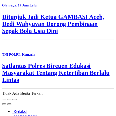
Olahraga
, 17 Jam Lalu
Ditunjuk Jadi Ketua GAMBASI Aceh,
Dedi Wahyuvan Dorong Pembinaan
Sepak Bola Usia Dini
TNI-POLRI
, Kemarin
Satlantas Polres Bireuen Edukasi
Masyarakat Tentang Ketertiban Berlalu
Lintas
Tidak Ada Berita Terkait
Redaksi