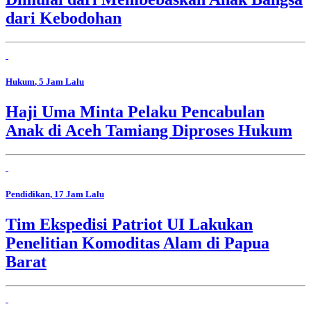
dari Kebodohan
Hukum
, 5 Jam Lalu
Haji Uma Minta Pelaku Pencabulan
Anak di Aceh Tamiang Diproses Hukum
Pendidikan
, 17 Jam Lalu
Tim Ekspedisi Patriot UI Lakukan
Penelitian Komoditas Alam di Papua
Barat