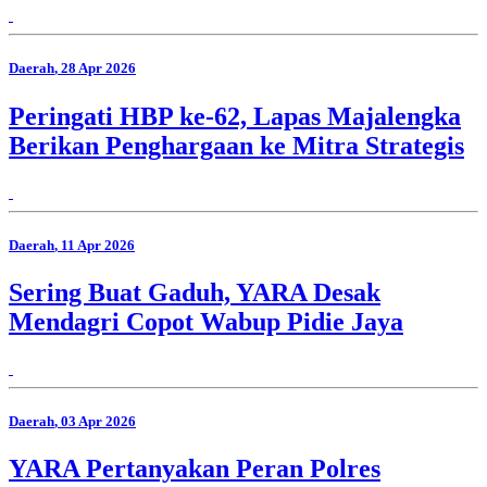
Daerah
, 28 Apr 2026
Peringati HBP ke-62, Lapas Majalengka
Berikan Penghargaan ke Mitra Strategis
Daerah
, 11 Apr 2026
Sering Buat Gaduh, YARA Desak
Mendagri Copot Wabup Pidie Jaya
Daerah
, 03 Apr 2026
YARA Pertanyakan Peran Polres