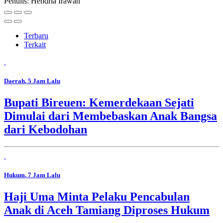
Penulis: Hendria Irawan
Terbaru
Terkait
Daerah
, 5 Jam Lalu
Bupati Bireuen: Kemerdekaan Sejati
Dimulai dari Membebaskan Anak Bangsa
dari Kebodohan
Hukum
, 7 Jam Lalu
Haji Uma Minta Pelaku Pencabulan
Anak di Aceh Tamiang Diproses Hukum