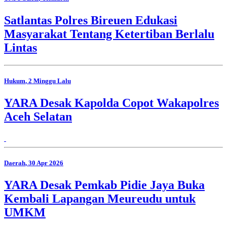
Satlantas Polres Bireuen Edukasi
Masyarakat Tentang Ketertiban Berlalu
Lintas
Hukum
, 2 Minggu Lalu
YARA Desak Kapolda Copot Wakapolres
Aceh Selatan
Daerah
, 30 Apr 2026
YARA Desak Pemkab Pidie Jaya Buka
Kembali Lapangan Meureudu untuk
UMKM