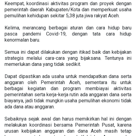
Keempat, koordinasi aktivitas program dan proyek dengan
pemerintah daerah Kabupaten/Kota dan memperkuat usaha
pemulihan kehidupan sekitar 5,38 juta jiwa rakyat Aceh.
Kelima, merancang berbagai aturan dan cara hidup baru
pasca pandemi Covid-19, dengan tata cara hidup
kenormalan baru.
Semua ini dapat dilakukan dengan itikad baik dan kebijakan
strategis melalui cara-cara yang bijaksana. Tentunya ini
memerlukan dana yang tidak sedikit.
Dapat dipastikan ada usaha untuk mendapatkan dana serta
anggaran oleh Pemerintah Aceh, sementara itu untuk
berbagai kegiatan dan program membiayai aktivitas
pemerintahan serta kerja-kerja rutin ada anggaran dana serta
biayanya, jadi tidak mungkin usaha pemulihan ekonomi tidak
ada dana atau anggaran.
Sebaiknya sejak awal dan harus memikirkan hal ini dengan
melakukan koordinasi bersama Pemerintah Pusat, karena
urusan kebijakan anggaran dan dana Aceh masih tetap