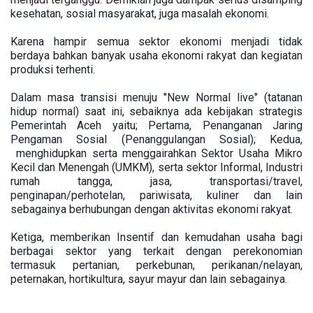
kesehatan, sosial masyarakat, juga masalah ekonomi.
Karena hampir semua sektor ekonomi menjadi tidak
berdaya bahkan banyak usaha ekonomi rakyat dan kegiatan
produksi terhenti.
Dalam masa transisi menuju "New Normal live" (tatanan
hidup normal) saat ini, sebaiknya ada kebijakan strategis
Pemerintah Aceh yaitu; Pertama, Penanganan Jaring
Pengaman Sosial (Penanggulangan Sosial); Kedua,
menghidupkan serta menggairahkan Sektor Usaha Mikro
Kecil dan Menengah (UMKM), serta sektor Informal, Industri
rumah tangga, jasa, transportasi/travel,
penginapan/perhotelan, pariwisata, kuliner dan lain
sebagainya berhubungan dengan aktivitas ekonomi rakyat.
Ketiga, memberikan Insentif dan kemudahan usaha bagi
berbagai sektor yang terkait dengan perekonomian
termasuk pertanian, perkebunan, perikanan/nelayan,
peternakan, hortikultura, sayur mayur dan lain sebagainya.