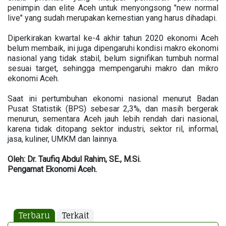
penimpin dan elite Aceh untuk menyongsong "new normal
live" yang sudah merupakan kemestian yang harus dihadapi.
Diperkirakan kwartal ke-4 akhir tahun 2020 ekonomi Aceh
belum membaik, ini juga dipengaruhi kondisi makro ekonomi
nasional yang tidak stabil, belum signifikan tumbuh normal
sesuai target, sehingga mempengaruhi makro dan mikro
ekonomi Aceh.
Saat ini pertumbuhan ekonomi nasional menurut Badan
Pusat Statistik (BPS) sebesar 2,3%, dan masih bergerak
menurun, sementara Aceh jauh lebih rendah dari nasional,
karena tidak ditopang sektor industri, sektor ril, informal,
jasa, kuliner, UMKM dan lainnya.
Oleh: Dr. Taufiq Abdul Rahim, SE., M.Si.
Pengamat Ekonomi Aceh.
Terbaru
Terkait