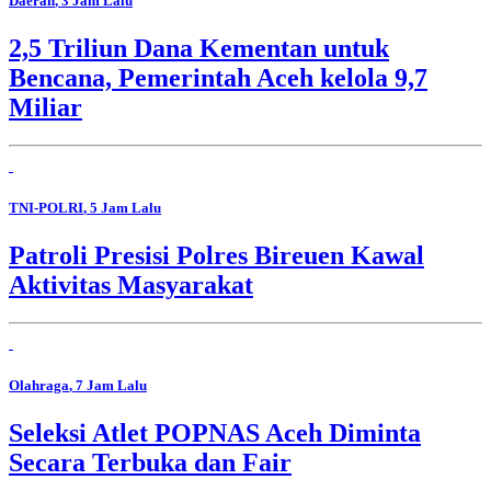
Daerah
, 3 Jam Lalu
2,5 Triliun Dana Kementan untuk
Bencana, Pemerintah Aceh kelola 9,7
Miliar
TNI-POLRI
, 5 Jam Lalu
Patroli Presisi Polres Bireuen Kawal
Aktivitas Masyarakat
Olahraga
, 7 Jam Lalu
Seleksi Atlet POPNAS Aceh Diminta
Secara Terbuka dan Fair