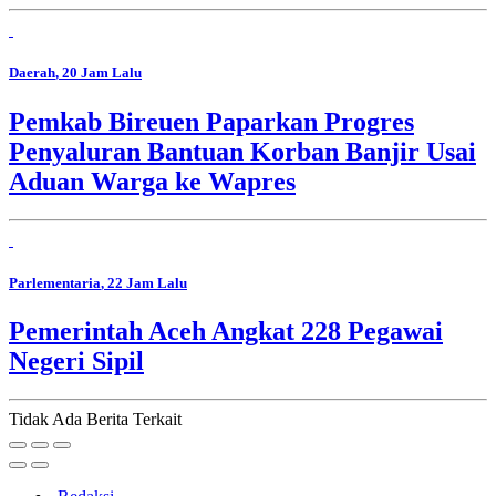
Daerah
, 20 Jam Lalu
Pemkab Bireuen Paparkan Progres
Penyaluran Bantuan Korban Banjir Usai
Aduan Warga ke Wapres
Parlementaria
, 22 Jam Lalu
Pemerintah Aceh Angkat 228 Pegawai
Negeri Sipil
Tidak Ada Berita Terkait