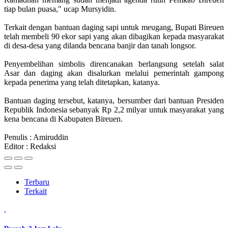
tiap bulan puasa," ucap Mursyidin.
Terkait dengan bantuan daging sapi untuk meugang, Bupati Bireuen
telah membeli 90 ekor sapi yang akan dibagikan kepada masyarakat
di desa-desa yang dilanda bencana banjir dan tanah longsor.
Penyembelihan simbolis direncanakan berlangsung setelah salat
Asar dan daging akan disalurkan melalui pemerintah gampong
kepada penerima yang telah ditetapkan, katanya.
Bantuan daging tersebut, katanya, bersumber dari bantuan Presiden
Republik Indonesia sebanyak Rp 2,2 milyar untuk masyarakat yang
kena bencana di Kabupaten Bireuen.
Penulis : Amiruddin
Editor : Redaksi
Terbaru
Terkait