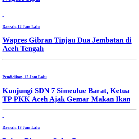
Daerah
, 12 Jam Lalu
Wapres Gibran Tinjau Dua Jembatan di
Aceh Tengah
Pendidikan
, 12 Jam Lalu
Kunjungi SDN 7 Simeulue Barat, Ketua
TP PKK Aceh Ajak Gemar Makan Ikan
Daerah
, 13 Jam Lalu