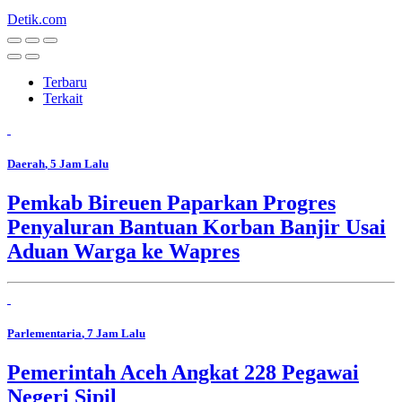
Detik.com
Terbaru
Terkait
Daerah
, 5 Jam Lalu
Pemkab Bireuen Paparkan Progres
Penyaluran Bantuan Korban Banjir Usai
Aduan Warga ke Wapres
Parlementaria
, 7 Jam Lalu
Pemerintah Aceh Angkat 228 Pegawai
Negeri Sipil