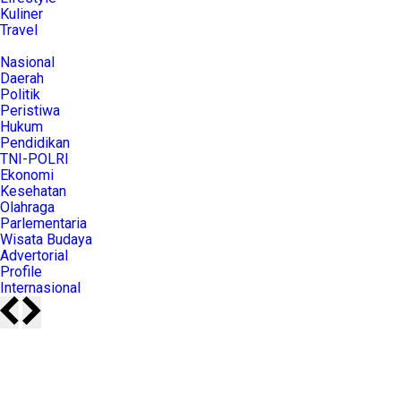
Kuliner
Travel
Nasional
Daerah
Politik
Peristiwa
Hukum
Pendidikan
TNI-POLRI
Ekonomi
Kesehatan
Olahraga
Parlementaria
Wisata Budaya
Advertorial
Profile
Internasional