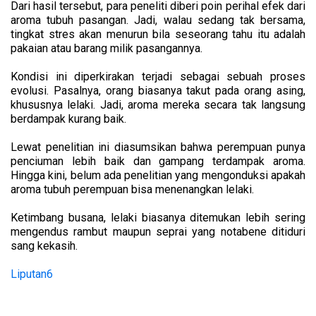
Dari hasil tersebut, para peneliti diberi poin perihal efek dari
aroma tubuh pasangan. Jadi, walau sedang tak bersama,
tingkat stres akan menurun bila seseorang tahu itu adalah
pakaian atau barang milik pasangannya.
Kondisi ini diperkirakan terjadi sebagai sebuah proses
evolusi. Pasalnya, orang biasanya takut pada orang asing,
khususnya lelaki. Jadi, aroma mereka secara tak langsung
berdampak kurang baik.
Lewat penelitian ini diasumsikan bahwa perempuan punya
penciuman lebih baik dan gampang terdampak aroma.
Hingga kini, belum ada penelitian yang mengonduksi apakah
aroma tubuh perempuan bisa menenangkan lelaki.
Ketimbang busana, lelaki biasanya ditemukan lebih sering
mengendus rambut maupun seprai yang notabene ditiduri
sang kekasih.
Liputan6