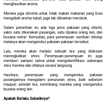
menghasilkan aroma.
Mereka juga diminta untuk tidak makan makanan yang bisa
mengubah aroma tubuh, juga tak dibiarkan merokok.
Dalam penelitian ini, ada tiga jenis pakaian yang diteliti,
yakni satu dikenakan pasangan, satu dipakai orang lain, dan
busana netral. Kemudian, para perempuan sembari ditutup
matanya akan mengendus pakaian-pakaian tersebut.
Lalu, mereka akan melalui sebuah tes yang didesain
meningkatkan stres. Perempuan-perempuan ini juga
memberi sampel saliva untuk mengidentifikasi seberapa
stes mereka dan ditanya secara langsung.
Hasilnya, perempuan yang mengendus pakaian
pasangannya mengalami penurunan stres, baik sebelum
maupun setelah tes, ketimbang mereka yang mengendus
busana orang lain.
Apakah Berlaku Sebaliknya?