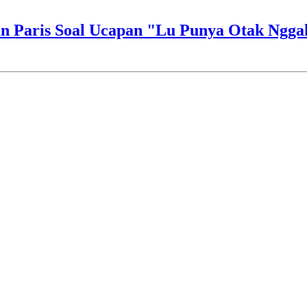
n Paris Soal Ucapan "Lu Punya Otak Ngga