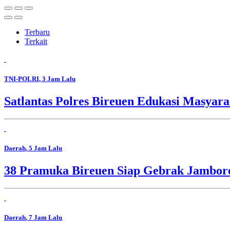
Terbaru
Terkait
TNI-POLRI
, 3 Jam Lalu
Satlantas Polres Bireuen Edukasi Masyara
Daerah
, 5 Jam Lalu
38 Pramuka Bireuen Siap Gebrak Jambore
Daerah
, 7 Jam Lalu