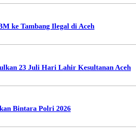
BM ke Tambang Ilegal di Aceh
ulkan 23 Juli Hari Lahir Kesultanan Aceh
an Bintara Polri 2026