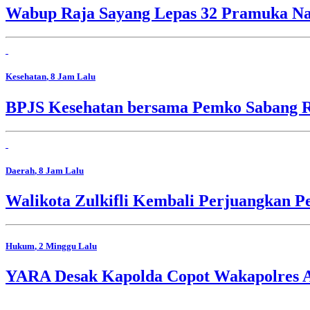
Wabup Raja Sayang Lepas 32 Pramuka Nag
Kesehatan
, 8 Jam Lalu
BPJS Kesehatan bersama Pemko Sabang R
Daerah
, 8 Jam Lalu
Walikota Zulkifli Kembali Perjuangkan 
Hukum
, 2 Minggu Lalu
YARA Desak Kapolda Copot Wakapolres A