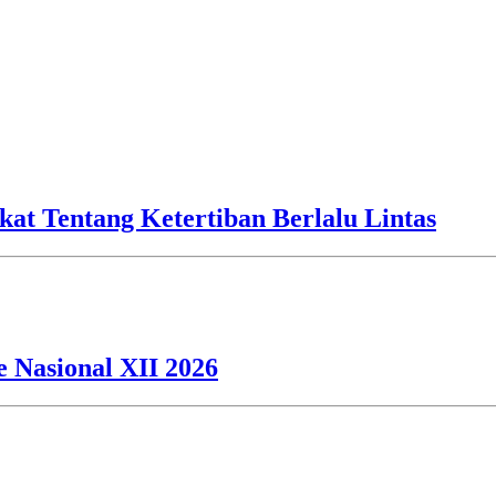
kat Tentang Ketertiban Berlalu Lintas
 Nasional XII 2026