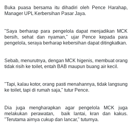
Buka puasa bersama itu dihadiri oleh Pence Harahap,
Manager UPL Kerbersihan Pasar Jaya.
"Saya berharap para pengelola dapat menjadikan MCK
bersih, sehat dan nyaman," ujar Pence kepada para
pengelola, seraya berharap kebersihan dapat ditingkatkan.
Sebab, menurutnya, dengan MCK higenis, membuat orang
tidak risih ke toilet, entah BAB maupun buang air kecil.
"Tapi, kalau kotor, orang pasti menahannya, tidak langsung
ke toilet, tapi di rumah saja," tutur Pence.
Dia juga mengharapkan agar pengelola MCK juga
melakukan perawatan, baik lantai, kran dan kakus.
"Terutama airnya cukup dan lancar," tuturnya.