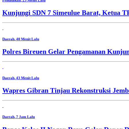
Pendidikan
, 25 Menit Lalu
Kunjungi SDN 7 Simeulue Barat, Ketua 
Daerah
, 40 Menit Lalu
Polres Bireuen Gelar Pengamanan Kunjun
Daerah
, 43 Menit Lalu
Wapres Gibran Tinjau Rekonstruksi Jem
Daerah
, 7 Jam Lalu