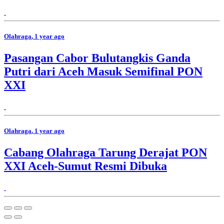
Olahraga
, 1 year ago
Pasangan Cabor Bulutangkis Ganda
Putri dari Aceh Masuk Semifinal PON
XXI
Olahraga
, 1 year ago
Cabang Olahraga Tarung Derajat PON
XXI Aceh-Sumut Resmi Dibuka