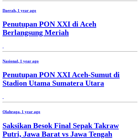
Daerah
, 1 year ago
Penutupan PON XXI di Aceh
Berlangsung Meriah
Nasional
, 1 year ago
Penutupan PON XXI Aceh-Sumut di
Stadion Utama Sumatera Utara
Olahraga
, 1 year ago
Saksikan Besok Final Sepak Takraw
Putri, Jawa Barat vs Jawa Tengah