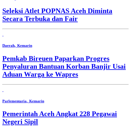
Seleksi Atlet POPNAS Aceh Diminta
Secara Terbuka dan Fair
Daerah
, Kemarin
Pemkab Bireuen Paparkan Progres
Penyaluran Bantuan Korban Banjir Usai
Aduan Warga ke Wapres
Parlementaria
, Kemarin
Pemerintah Aceh Angkat 228 Pegawai
Negeri Sipil