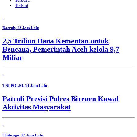
Terkait
Daerah
, 12 Jam Lalu
2,5 Triliun Dana Kementan untuk
Bencana, Pemerintah Aceh kelola 9,7
Miliar
TNI-POLRI
, 14 Jam Lalu
Patroli Presisi Polres Bireuen Kawal
Aktivitas Masyarakat
Olahraga
, 17 Jam Lalu