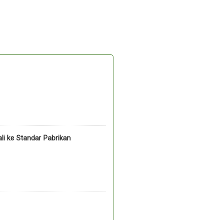
li ke Standar Pabrikan