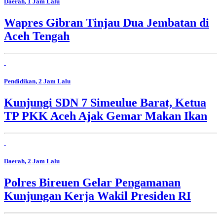
Daerah
, 1 Jam Lalu
Wapres Gibran Tinjau Dua Jembatan di
Aceh Tengah
Pendidikan
, 2 Jam Lalu
Kunjungi SDN 7 Simeulue Barat, Ketua
TP PKK Aceh Ajak Gemar Makan Ikan
Daerah
, 2 Jam Lalu
Polres Bireuen Gelar Pengamanan
Kunjungan Kerja Wakil Presiden RI