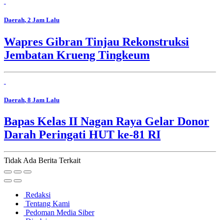
Daerah
, 2 Jam Lalu
Wapres Gibran Tinjau Rekonstruksi
Jembatan Krueng Tingkeum
Daerah
, 8 Jam Lalu
Bapas Kelas II Nagan Raya Gelar Donor
Darah Peringati HUT ke-81 RI
Tidak Ada Berita Terkait
Redaksi
Tentang Kami
Pedoman Media Siber