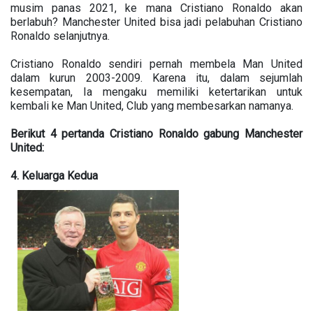
musim panas 2021, ke mana Cristiano Ronaldo akan
berlabuh? Manchester United bisa jadi pelabuhan Cristiano
Ronaldo selanjutnya.
Cristiano Ronaldo sendiri pernah membela Man United
dalam kurun 2003-2009. Karena itu, dalam sejumlah
kesempatan, Ia mengaku memiliki ketertarikan untuk
kembali ke Man United, Club yang membesarkan namanya.
Berikut 4 pertanda Cristiano Ronaldo gabung Manchester
United:
4. Keluarga Kedua