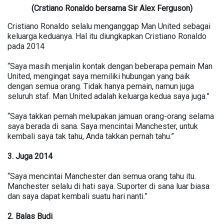
(Crstiano Ronaldo bersama Sir Alex Ferguson)
Cristiano Ronaldo selalu menganggap Man United sebagai
keluarga keduanya. Hal itu diungkapkan Cristiano Ronaldo
pada 2014
“Saya masih menjalin kontak dengan beberapa pemain Man
United, mengingat saya memiliki hubungan yang baik
dengan semua orang. Tidak hanya pemain, namun juga
seluruh staf. Man United adalah keluarga kedua saya juga.”
“Saya takkan pernah melupakan jamuan orang-orang selama
saya berada di sana. Saya mencintai Manchester, untuk
kembali saya tak tahu, Anda takkan pernah tahu.”
3. Juga 2014
“Saya mencintai Manchester dan semua orang tahu itu.
Manchester selalu di hati saya. Suporter di sana luar biasa
dan saya dapat kembali suatu hari nanti.”
2. Balas Budi