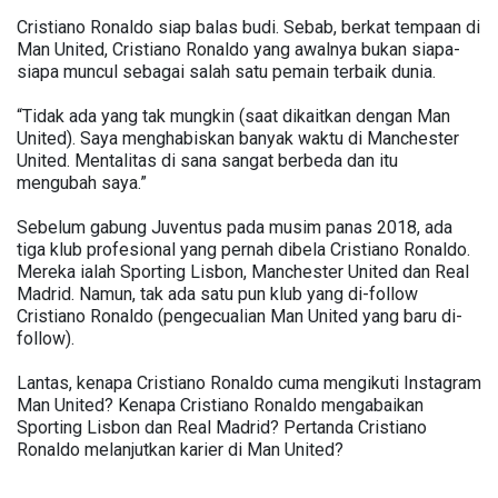
Cristiano Ronaldo siap balas budi. Sebab, berkat tempaan di
Man United, Cristiano Ronaldo yang awalnya bukan siapa-
siapa muncul sebagai salah satu pemain terbaik dunia.
“Tidak ada yang tak mungkin (saat dikaitkan dengan Man
United). Saya menghabiskan banyak waktu di Manchester
United. Mentalitas di sana sangat berbeda dan itu
mengubah saya.”
Sebelum gabung Juventus pada musim panas 2018, ada
tiga klub profesional yang pernah dibela Cristiano Ronaldo.
Mereka ialah Sporting Lisbon, Manchester United dan Real
Madrid. Namun, tak ada satu pun klub yang di-follow
Cristiano Ronaldo (pengecualian Man United yang baru di-
follow).
Lantas, kenapa Cristiano Ronaldo cuma mengikuti Instagram
Man United? Kenapa Cristiano Ronaldo mengabaikan
Sporting Lisbon dan Real Madrid? Pertanda Cristiano
Ronaldo melanjutkan karier di Man United?