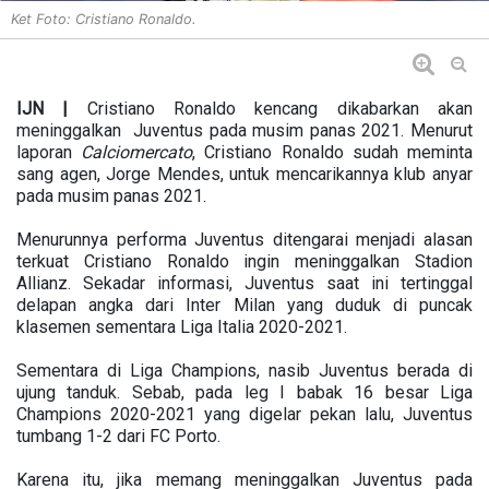
Ket Foto: Cristiano Ronaldo.
IJN |
Cristiano Ronaldo kencang dikabarkan akan
meninggalkan Juventus pada musim panas 2021. Menurut
laporan
Calciomercato
, Cristiano Ronaldo sudah meminta
sang agen, Jorge Mendes, untuk mencarikannya klub anyar
pada musim panas 2021.
Menurunnya performa Juventus ditengarai menjadi alasan
terkuat Cristiano Ronaldo ingin meninggalkan Stadion
Allianz. Sekadar informasi, Juventus saat ini tertinggal
delapan angka dari Inter Milan yang duduk di puncak
klasemen sementara Liga Italia 2020-2021.
Sementara di Liga Champions, nasib Juventus berada di
ujung tanduk. Sebab, pada leg I babak 16 besar Liga
Champions 2020-2021 yang digelar pekan lalu, Juventus
tumbang 1-2 dari FC Porto.
Karena itu, jika memang meninggalkan Juventus pada