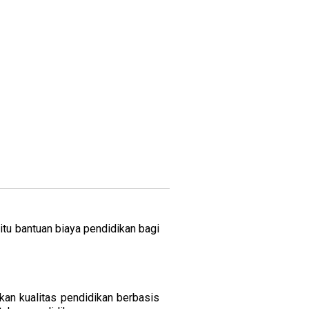
tu bantuan biaya pendidikan bagi
an kualitas pendidikan berbasis