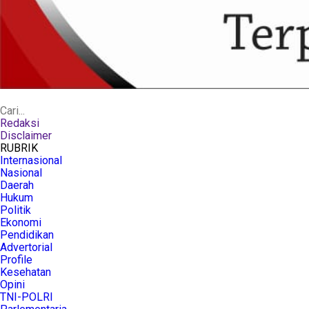
Redaksi
Disclaimer
RUBRIK
Internasional
Nasional
Daerah
Hukum
Politik
Ekonomi
Pendidikan
Advertorial
Profile
Kesehatan
Opini
TNI-POLRI