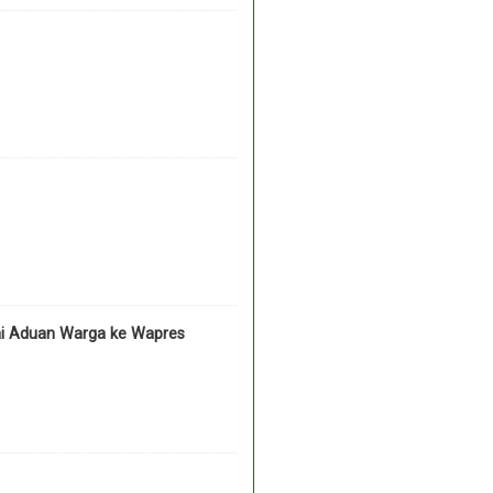
ai Aduan Warga ke Wapres