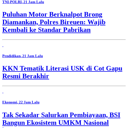
TNI-POLRI
, 21 Jam Lalu
Puluhan Motor Berknalpot Brong
Diamankan, Polres Bireuen: Wajib
Kembali ke Standar Pabrikan
Pendidikan
, 21 Jam Lalu
KKN Tematik Literasi USK di Cot Gapu
Resmi Berakhir
Ekonomi
, 22 Jam Lalu
Tak Sekadar Salurkan Pembiayaan, BSI
Bangun Ekosistem UMKM Nasional