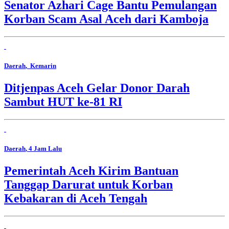
Senator Azhari Cage Bantu Pemulangan
Korban Scam Asal Aceh dari Kamboja
Daerah
, Kemarin
Ditjenpas Aceh Gelar Donor Darah
Sambut HUT ke-81 RI
Daerah
, 4 Jam Lalu
Pemerintah Aceh Kirim Bantuan
Tanggap Darurat untuk Korban
Kebakaran di Aceh Tengah