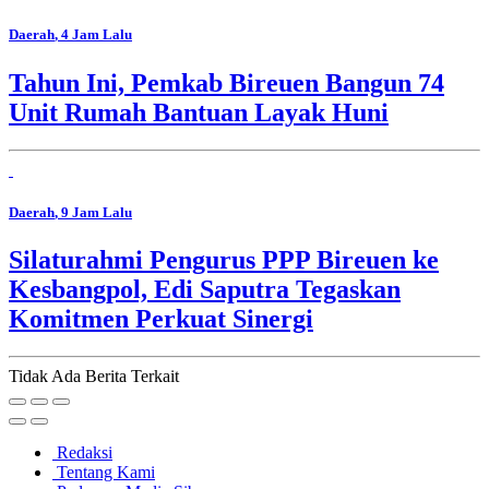
Daerah
, 4 Jam Lalu
Tahun Ini, Pemkab Bireuen Bangun 74
Unit Rumah Bantuan Layak Huni
Daerah
, 9 Jam Lalu
Silaturahmi Pengurus PPP Bireuen ke
Kesbangpol, Edi Saputra Tegaskan
Komitmen Perkuat Sinergi
Tidak Ada Berita Terkait
Redaksi
Tentang Kami