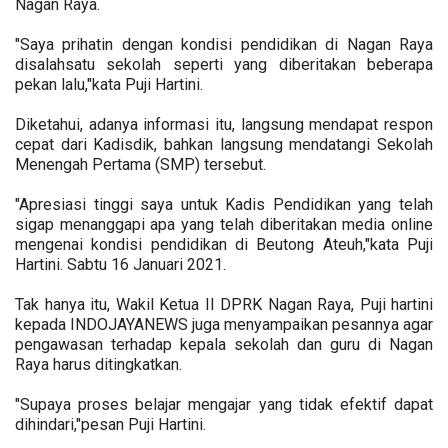
Nagan Raya.
"Saya prihatin dengan kondisi pendidikan di Nagan Raya
disalahsatu sekolah seperti yang diberitakan beberapa
pekan lalu,"kata Puji Hartini.
Diketahui, adanya informasi itu, langsung mendapat respon
cepat dari Kadisdik, bahkan langsung mendatangi Sekolah
Menengah Pertama (SMP) tersebut.
"Apresiasi tinggi saya untuk Kadis Pendidikan yang telah
sigap menanggapi apa yang telah diberitakan media online
mengenai kondisi pendidikan di Beutong Ateuh,"kata Puji
Hartini. Sabtu 16 Januari 2021.
Tak hanya itu, Wakil Ketua II DPRK Nagan Raya, Puji hartini
kepada INDOJAYANEWS juga menyampaikan pesannya agar
pengawasan terhadap kepala sekolah dan guru di Nagan
Raya harus ditingkatkan.
"Supaya proses belajar mengajar yang tidak efektif dapat
dihindari,"pesan Puji Hartini.