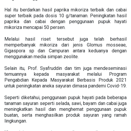
Hal itu berdarkan hasil paprika mikoriza terbaik dan cabai
super terbaik pada dosis 10 g/tanaman. Peningkatan hasil
paprika dan cabai dengan penggunaan pupuk hayati
mikoriza mencapai 50 persen.
Melalui hasil riset tersebut juga telah berhasil
memperbanyak mikoriza dari jenis Glomus mosseae,
Gigaspora sp dan Campuran antara keduanya dengan
menggunakan media simpan zeolite.
Selain itu, Prof. Syafruddin dan tim juga mendeseminasi
temuannya kepada masyarakat melalui Program
Pengabdian Kepada Masyarakat Berbasis Produk 2021
untuk peningkatan aneka sayuran dimasa pandemi Covid-19.
Seperti diketahui, penggunaan pupuk hayati pada beberapa
tanaman sayuran seperti selada, sawi, bayam dan cabai juga
meningkatkan hasil dan menghemat penggunaan pupuk
buatan, serta menghasilkan produk sayuran yang ramah
lingkungan.