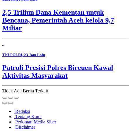
2,5 Triliun Dana Kementan untuk
Bencana, Pemerintah Aceh kelola 9,7
Miliar
TNI-POLRI
, 23 Jam Lalu
Patroli Presisi Polres Bireuen Kawal
Aktivitas Masyarakat
Tidak Ada Berita Terkait
Redaksi
Tentang Kami
Pedoman Media Siber
Disclaimer