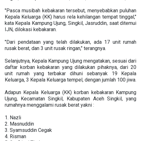
"Pasca musibah kebakaran tersebut, menyebabkan puluhan
Kepala Keluarga (KK) harus rela kehilangan tempat tinggal,"
kata Kepala Kampung Ujung, Singkil, Jasruddin, saat ditemui
IJN, dilokasi kebakaran.
"Dari pendataan yang telah dilakukan, ada 17 unit rumah
rusak berat, dan 3 unit rusak ringan," terangnya.
Selanjutnya, Kepala Kampung Ujung mengatakan, sesuai dari
daftar korban kebakaran yang dilakukan pihaknya, dari 20
unit rumah yang terbakar dihuni sebanyak 19 Kepala
Keluarga, 3 Kepala Keluarga tempel, dengan jumlah 100 jiwa.
Adapun Kepala Keluarga (KK) korban kebakaran Kampung
Ujung, Kecamatan Singkil, Kabupaten Aceh Singkil, yang
rumahnya menggalami rusak berat yakni :
1. Nazli
2. Masnuddin
3. Syamsuddin Cegak
4. Risman