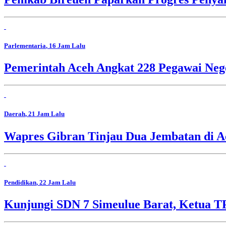
Parlementaria
, 16 Jam Lalu
Pemerintah Aceh Angkat 228 Pegawai Nege
Daerah
, 21 Jam Lalu
Wapres Gibran Tinjau Dua Jembatan di A
Pendidikan
, 22 Jam Lalu
Kunjungi SDN 7 Simeulue Barat, Ketua 