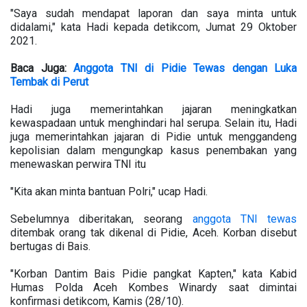
"Saya sudah mendapat laporan dan saya minta untuk
didalami," kata Hadi kepada detikcom, Jumat 29 Oktober
2021.
Baca Juga:
Anggota TNI di Pidie Tewas dengan Luka
Tembak di Perut
Hadi juga memerintahkan jajaran meningkatkan
kewaspadaan untuk menghindari hal serupa. Selain itu, Hadi
juga memerintahkan jajaran di Pidie untuk menggandeng
kepolisian dalam mengungkap kasus penembakan yang
menewaskan perwira TNI itu
"Kita akan minta bantuan Polri," ucap Hadi.
Sebelumnya diberitakan, seorang
anggota TNI tewas
ditembak orang tak dikenal di Pidie, Aceh. Korban disebut
bertugas di Bais.
"Korban Dantim Bais Pidie pangkat Kapten," kata Kabid
Humas Polda Aceh Kombes Winardy saat dimintai
konfirmasi detikcom, Kamis (28/10).