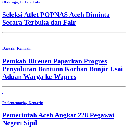
Olahraga
, 17 Jam Lalu
Seleksi Atlet POPNAS Aceh Diminta
Secara Terbuka dan Fair
Daerah
, Kemarin
Pemkab Bireuen Paparkan Progres
Penyaluran Bantuan Korban Banjir Usai
Aduan Warga ke Wapres
Parlementaria
, Kemarin
Pemerintah Aceh Angkat 228 Pegawai
Negeri Sipil