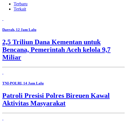
Terbaru
Terkait
Daerah
, 12 Jam Lalu
2,5 Triliun Dana Kementan untuk
Bencana, Pemerintah Aceh kelola 9,7
Miliar
TNI-POLRI
, 14 Jam Lalu
Patroli Presisi Polres Bireuen Kawal
Aktivitas Masyarakat