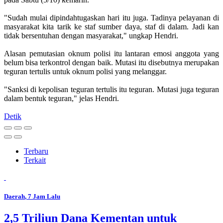
"Sudah mulai dipindahtugaskan hari itu juga. Tadinya pelayanan di
masyarakat kita tarik ke staf sumber daya, staf di dalam. Jadi kan
tidak bersentuhan dengan masyarakat," ungkap Hendri.
Alasan pemutasian oknum polisi itu lantaran emosi anggota yang
belum bisa terkontrol dengan baik. Mutasi itu disebutnya merupakan
teguran tertulis untuk oknum polisi yang melanggar.
"Sanksi di kepolisan teguran tertulis itu teguran. Mutasi juga teguran
dalam bentuk teguran," jelas Hendri.
Detik
Terbaru
Terkait
Daerah
, 7 Jam Lalu
2,5 Triliun Dana Kementan untuk