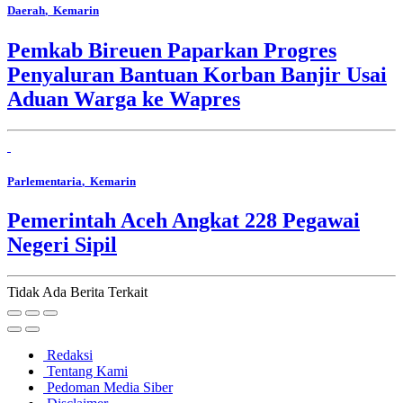
Daerah
, Kemarin
Pemkab Bireuen Paparkan Progres
Penyaluran Bantuan Korban Banjir Usai
Aduan Warga ke Wapres
Parlementaria
, Kemarin
Pemerintah Aceh Angkat 228 Pegawai
Negeri Sipil
Tidak Ada Berita Terkait
Redaksi
Tentang Kami
Pedoman Media Siber