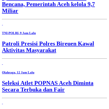
Bencana, Pemerintah Aceh kelola 9,7
Miliar
TNI-POLRI
, 9 Jam Lalu
Patroli Presisi Polres Bireuen Kawal
Aktivitas Masyarakat
Olahraga
, 12 Jam Lalu
Seleksi Atlet POPNAS Aceh Diminta
Secara Terbuka dan Fair