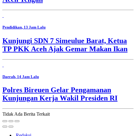
Pendidikan
, 13 Jam Lalu
Kunjungi SDN 7 Simeulue Barat, Ketua
TP PKK Aceh Ajak Gemar Makan Ikan
Daerah
, 14 Jam Lalu
Polres Bireuen Gelar Pengamanan
Kunjungan Kerja Wakil Presiden RI
Tidak Ada Berita Terkait
Redaksi