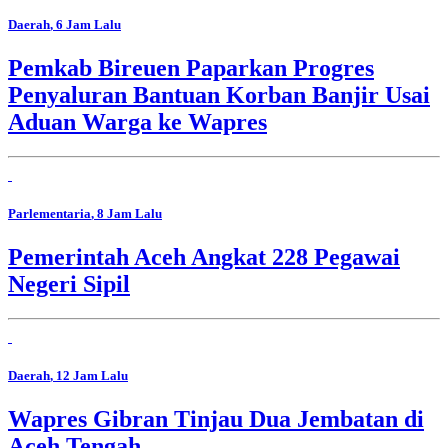
Daerah
, 6 Jam Lalu
Pemkab Bireuen Paparkan Progres
Penyaluran Bantuan Korban Banjir Usai
Aduan Warga ke Wapres
Parlementaria
, 8 Jam Lalu
Pemerintah Aceh Angkat 228 Pegawai
Negeri Sipil
Daerah
, 12 Jam Lalu
Wapres Gibran Tinjau Dua Jembatan di
Aceh Tengah