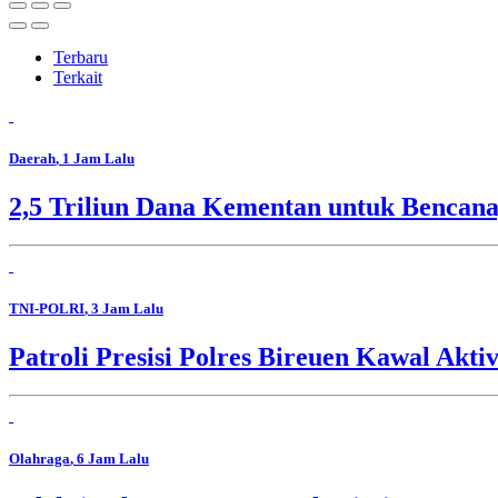
Terbaru
Terkait
Daerah
, 1 Jam Lalu
2,5 Triliun Dana Kementan untuk Bencana,
TNI-POLRI
, 3 Jam Lalu
Patroli Presisi Polres Bireuen Kawal Akti
Olahraga
, 6 Jam Lalu