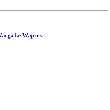
Warga ke Wapres