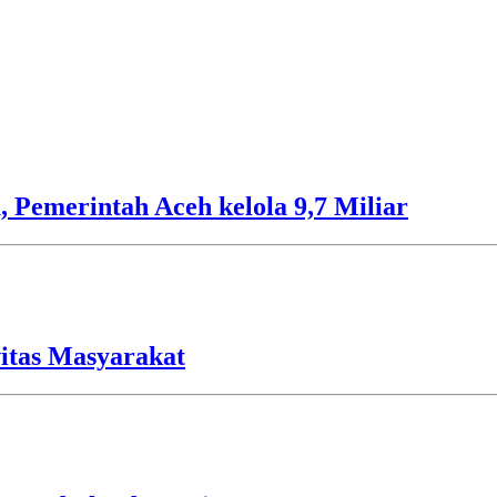
 Pemerintah Aceh kelola 9,7 Miliar
vitas Masyarakat