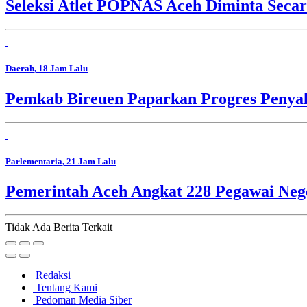
Seleksi Atlet POPNAS Aceh Diminta Secar
Daerah
, 18 Jam Lalu
Pemkab Bireuen Paparkan Progres Penya
Parlementaria
, 21 Jam Lalu
Pemerintah Aceh Angkat 228 Pegawai Nege
Tidak Ada Berita Terkait
Redaksi
Tentang Kami
Pedoman Media Siber