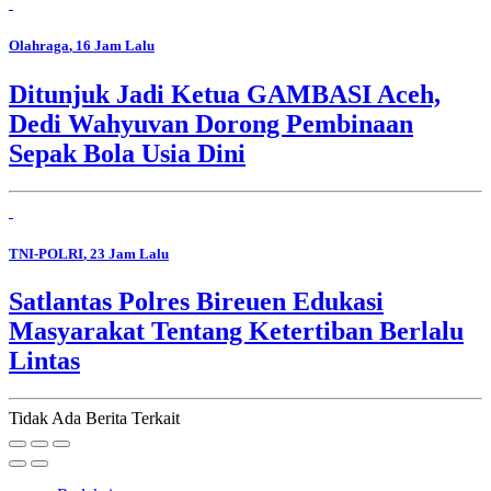
Olahraga
, 16 Jam Lalu
Ditunjuk Jadi Ketua GAMBASI Aceh,
Dedi Wahyuvan Dorong Pembinaan
Sepak Bola Usia Dini
TNI-POLRI
, 23 Jam Lalu
Satlantas Polres Bireuen Edukasi
Masyarakat Tentang Ketertiban Berlalu
Lintas
Tidak Ada Berita Terkait