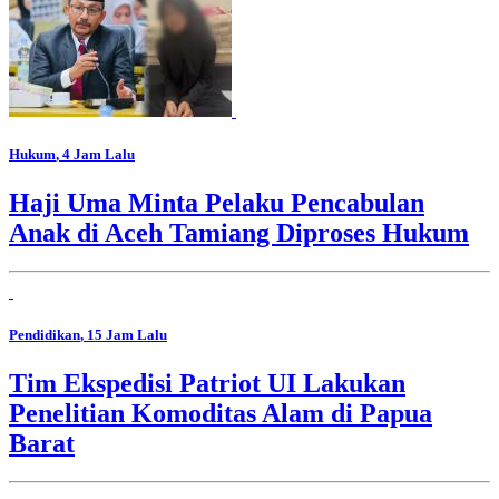
Hukum
, 4 Jam Lalu
Haji Uma Minta Pelaku Pencabulan
Anak di Aceh Tamiang Diproses Hukum
Pendidikan
, 15 Jam Lalu
Tim Ekspedisi Patriot UI Lakukan
Penelitian Komoditas Alam di Papua
Barat