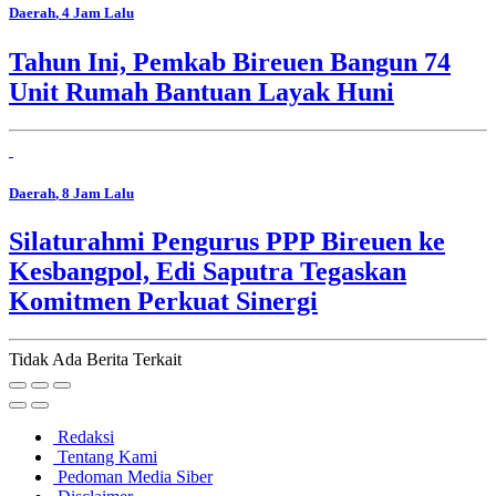
Daerah
, 4 Jam Lalu
Tahun Ini, Pemkab Bireuen Bangun 74
Unit Rumah Bantuan Layak Huni
Daerah
, 8 Jam Lalu
Silaturahmi Pengurus PPP Bireuen ke
Kesbangpol, Edi Saputra Tegaskan
Komitmen Perkuat Sinergi
Tidak Ada Berita Terkait
Redaksi
Tentang Kami
Pedoman Media Siber