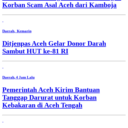
Korban Scam Asal Aceh dari Kamboja
Daerah
, Kemarin
Ditjenpas Aceh Gelar Donor Darah
Sambut HUT ke-81 RI
Daerah
, 4 Jam Lalu
Pemerintah Aceh Kirim Bantuan
Tanggap Darurat untuk Korban
Kebakaran di Aceh Tengah