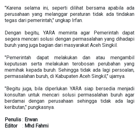
"Karena selama ini, seperti dilihat bersama apabila ada
perusahaan yang melanggar peraturan tidak ada tindakan
tegas dari pemerintah," ungkap Irfan.
Dengan begitu, YARA meminta agar Pemerintah dapat
segera mencari solusi dengan permasalahan yang dihadapi
buruh yang juga bagian dari masyarakat Aceh Singkil.
"Pemerintah dapat melakukan dan atau mengambil
keputusan serta melakukan terobosan perubahan yang
memihak kepada buruh. Sehingga tidak ada lagi persoalan,
permasalahan buruh, di Kabupaten Aceh Singkil," ujarnya.
"Begitu juga, bila diperlukan YARA siap bersedia menjadi
konsultan untuk mencari solusi permasalahan buruh agar
berdamai dengan perusahaan sehingga tidak ada lagi
keributan," pungkasnya.
Penulis
:
Erwan
Editor
:
Mhd
Fahmi