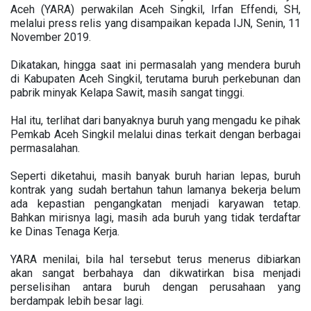
Aceh (YARA) perwakilan Aceh Singkil, Irfan Effendi, SH,
melalui press relis yang disampaikan kepada IJN, Senin, 11
November 2019.
Dikatakan, hingga saat ini permasalah yang mendera buruh
di Kabupaten Aceh Singkil, terutama buruh perkebunan dan
pabrik minyak Kelapa Sawit, masih sangat tinggi.
Hal itu, terlihat dari banyaknya buruh yang mengadu ke pihak
Pemkab Aceh Singkil melalui dinas terkait dengan berbagai
permasalahan.
Seperti diketahui, masih banyak buruh harian lepas, buruh
kontrak yang sudah bertahun tahun lamanya bekerja belum
ada kepastian pengangkatan menjadi karyawan tetap.
Bahkan mirisnya lagi, masih ada buruh yang tidak terdaftar
ke Dinas Tenaga Kerja.
YARA menilai, bila hal tersebut terus menerus dibiarkan
akan sangat berbahaya dan dikwatirkan bisa menjadi
perselisihan antara buruh dengan perusahaan yang
berdampak lebih besar lagi.