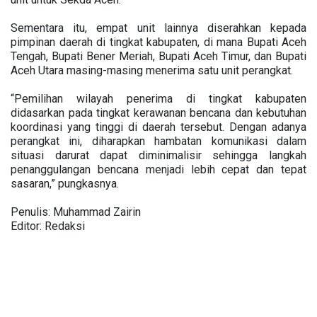
Sementara itu, empat unit lainnya diserahkan kepada
pimpinan daerah di tingkat kabupaten, di mana Bupati Aceh
Tengah, Bupati Bener Meriah, Bupati Aceh Timur, dan Bupati
Aceh Utara masing-masing menerima satu unit perangkat.
“Pemilihan wilayah penerima di tingkat kabupaten
didasarkan pada tingkat kerawanan bencana dan kebutuhan
koordinasi yang tinggi di daerah tersebut. Dengan adanya
perangkat ini, diharapkan hambatan komunikasi dalam
situasi darurat dapat diminimalisir sehingga langkah
penanggulangan bencana menjadi lebih cepat dan tepat
sasaran,” pungkasnya.
Penulis: Muhammad Zairin
Editor: Redaksi