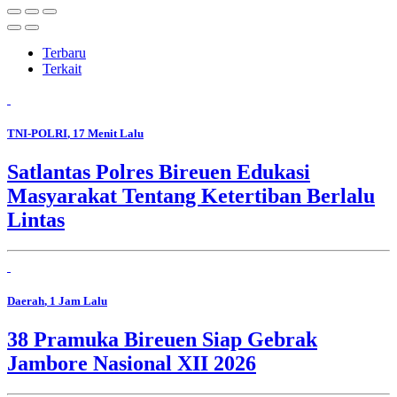
Terbaru
Terkait
TNI-POLRI
, 17 Menit Lalu
Satlantas Polres Bireuen Edukasi
Masyarakat Tentang Ketertiban Berlalu
Lintas
Daerah
, 1 Jam Lalu
38 Pramuka Bireuen Siap Gebrak
Jambore Nasional XII 2026