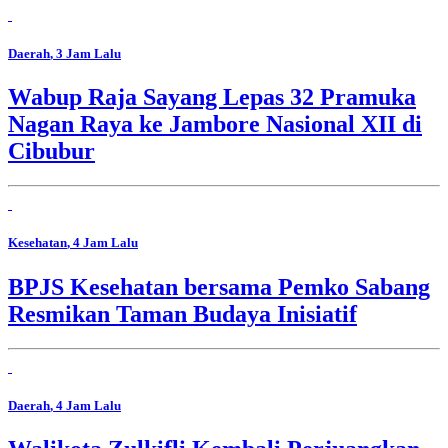
Daerah
, 3 Jam Lalu
Wabup Raja Sayang Lepas 32 Pramuka
Nagan Raya ke Jambore Nasional XII di
Cibubur
Kesehatan
, 4 Jam Lalu
BPJS Kesehatan bersama Pemko Sabang
Resmikan Taman Budaya Inisiatif
Daerah
, 4 Jam Lalu