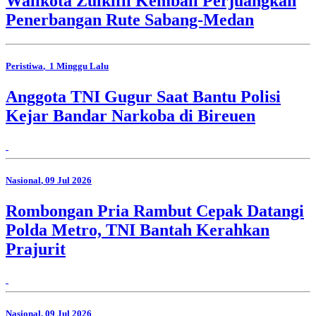
Walikota Zulkifli Kembali Perjuangkan
Penerbangan Rute Sabang-Medan
Peristiwa
, 1 Minggu Lalu
Anggota TNI Gugur Saat Bantu Polisi
Kejar Bandar Narkoba di Bireuen
Nasional
, 09 Jul 2026
Rombongan Pria Rambut Cepak Datangi
Polda Metro, TNI Bantah Kerahkan
Prajurit
Nasional
, 09 Jul 2026