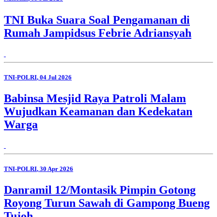
TNI Buka Suara Soal Pengamanan di
Rumah Jampidsus Febrie Adriansyah
TNI-POLRI
, 04 Jul 2026
Babinsa Mesjid Raya Patroli Malam
Wujudkan Keamanan dan Kedekatan
Warga
TNI-POLRI
, 30 Apr 2026
Danramil 12/Montasik Pimpin Gotong
Royong Turun Sawah di Gampong Bueng
Tujoh