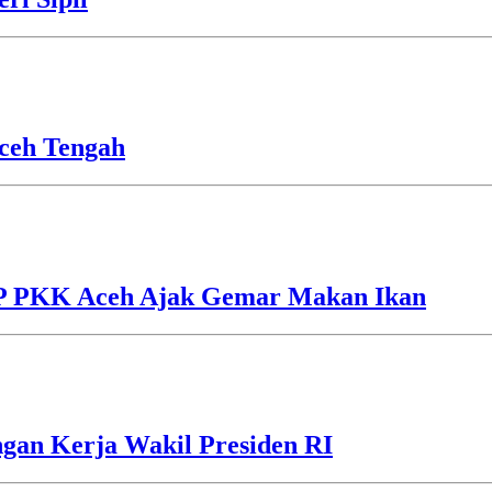
ceh Tengah
TP PKK Aceh Ajak Gemar Makan Ikan
gan Kerja Wakil Presiden RI