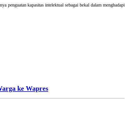
nya penguatan kapasitas intelektual sebagai bekal dalam menghadapi
Warga ke Wapres