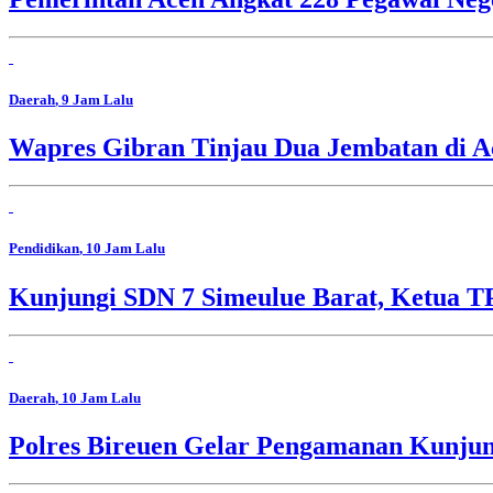
Daerah
, 9 Jam Lalu
Wapres Gibran Tinjau Dua Jembatan di A
Pendidikan
, 10 Jam Lalu
Kunjungi SDN 7 Simeulue Barat, Ketua 
Daerah
, 10 Jam Lalu
Polres Bireuen Gelar Pengamanan Kunjun