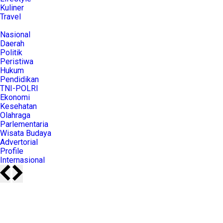
Kuliner
Travel
Nasional
Daerah
Politik
Peristiwa
Hukum
Pendidikan
TNI-POLRI
Ekonomi
Kesehatan
Olahraga
Parlementaria
Wisata Budaya
Advertorial
Profile
Internasional