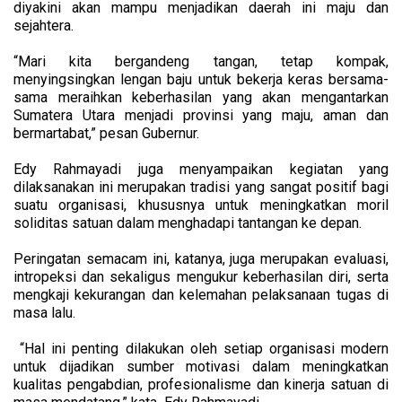
diyakini akan mampu menjadikan daerah ini maju dan
sejahtera.
“Mari kita bergandeng tangan, tetap kompak,
menyingsingkan lengan baju untuk bekerja keras bersama-
sama meraihkan keberhasilan yang akan mengantarkan
Sumatera Utara menjadi provinsi yang maju, aman dan
bermartabat,” pesan Gubernur.
Edy Rahmayadi juga menyampaikan kegiatan yang
dilaksanakan ini merupakan tradisi yang sangat positif bagi
suatu organisasi, khususnya untuk meningkatkan moril
soliditas satuan dalam menghadapi tantangan ke depan.
Peringatan semacam ini, katanya, juga merupakan evaluasi,
intropeksi dan sekaligus mengukur keberhasilan diri, serta
mengkaji kekurangan dan kelemahan pelaksanaan tugas di
masa lalu.
“Hal ini penting dilakukan oleh setiap organisasi modern
untuk dijadikan sumber motivasi dalam meningkatkan
kualitas pengabdian, profesionalisme dan kinerja satuan di