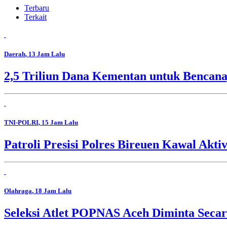
Terbaru
Terkait
Daerah
, 13 Jam Lalu
2,5 Triliun Dana Kementan untuk Bencana,
TNI-POLRI
, 15 Jam Lalu
Patroli Presisi Polres Bireuen Kawal Akti
Olahraga
, 18 Jam Lalu
Seleksi Atlet POPNAS Aceh Diminta Secar