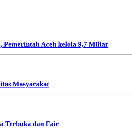
 Pemerintah Aceh kelola 9,7 Miliar
vitas Masyarakat
a Terbuka dan Fair