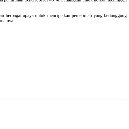
kukan berbagai upaya untuk menciptakan pemerintah yang bertanggung
anatnya.