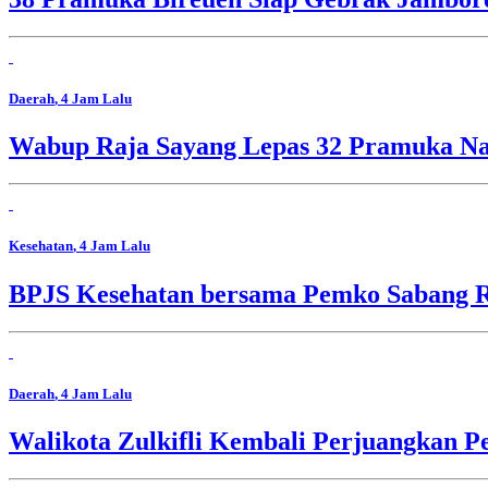
Daerah
, 4 Jam Lalu
Wabup Raja Sayang Lepas 32 Pramuka Nag
Kesehatan
, 4 Jam Lalu
BPJS Kesehatan bersama Pemko Sabang R
Daerah
, 4 Jam Lalu
Walikota Zulkifli Kembali Perjuangkan 