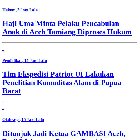
Hukum
, 3 Jam Lalu
Haji Uma Minta Pelaku Pencabulan
Anak di Aceh Tamiang Diproses Hukum
Pendidikan
, 14 Jam Lalu
Tim Ekspedisi Patriot UI Lakukan
Penelitian Komoditas Alam di Papua
Barat
Olahraga
, 15 Jam Lalu
Ditunjuk Jadi Ketua GAMBASI Aceh,