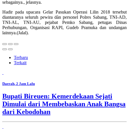
sebagainya., jelasnya.
Hadir pada upacara Gelar Pasukan Operasi Lilin 2018 tersebut
diantaranya seluruh pewira dàn personel Polres Sabang, TNI-AD,
TNI-AL, TNI-AU, pejabat Pemko Sabang, petugas Dinas
Perhubungan, Organisasi RAPI, Gudeb Pramuka dan undangan
lainnya.(Jalal).
Terbaru
Terkait
Daerah
, 2 Jam Lalu
Bupati Bireuen: Kemerdekaan Sejati
Dimulai dari Membebaskan Anak Bangsa
dari Kebodohan