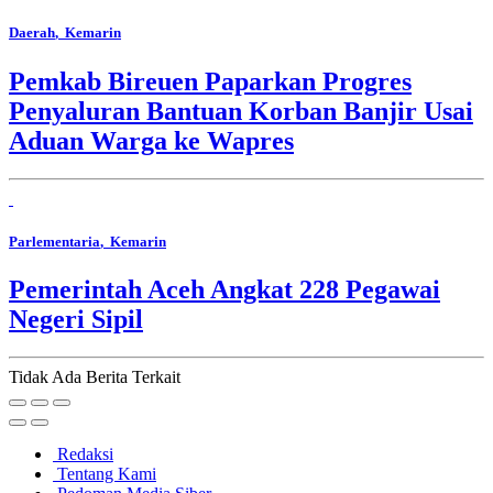
Daerah
, Kemarin
Pemkab Bireuen Paparkan Progres
Penyaluran Bantuan Korban Banjir Usai
Aduan Warga ke Wapres
Parlementaria
, Kemarin
Pemerintah Aceh Angkat 228 Pegawai
Negeri Sipil
Tidak Ada Berita Terkait
Redaksi
Tentang Kami