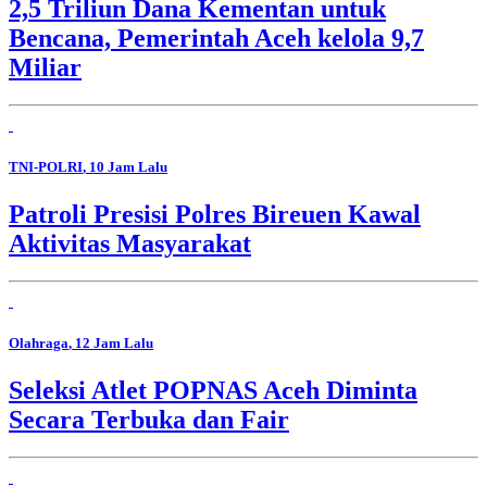
2,5 Triliun Dana Kementan untuk
Bencana, Pemerintah Aceh kelola 9,7
Miliar
TNI-POLRI
, 10 Jam Lalu
Patroli Presisi Polres Bireuen Kawal
Aktivitas Masyarakat
Olahraga
, 12 Jam Lalu
Seleksi Atlet POPNAS Aceh Diminta
Secara Terbuka dan Fair