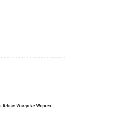
ai Aduan Warga ke Wapres