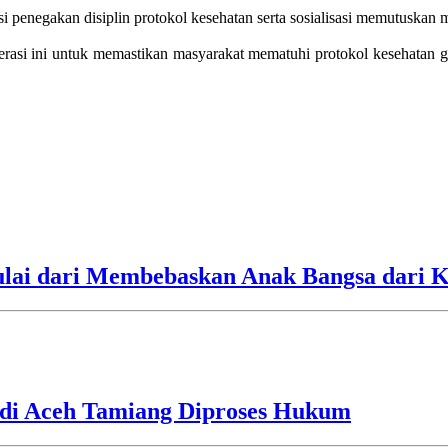
si penegakan disiplin protokol kesehatan serta sosialisasi memutuskan
perasi ini untuk memastikan masyarakat mematuhi protokol kesehatan 
ulai dari Membebaskan Anak Bangsa dari 
 di Aceh Tamiang Diproses Hukum