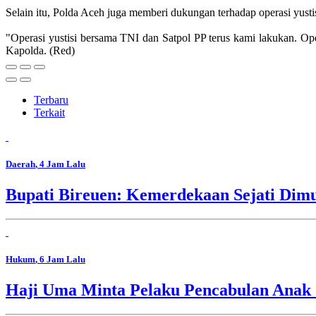
Selain itu, Polda Aceh juga memberi dukungan terhadap operasi yusti
"Operasi yustisi bersama TNI dan Satpol PP terus kami lakukan. O
Kapolda. (Red)
Terbaru
Terkait
Daerah
, 4 Jam Lalu
Bupati Bireuen: Kemerdekaan Sejati Dim
Hukum
, 6 Jam Lalu
Haji Uma Minta Pelaku Pencabulan Anak