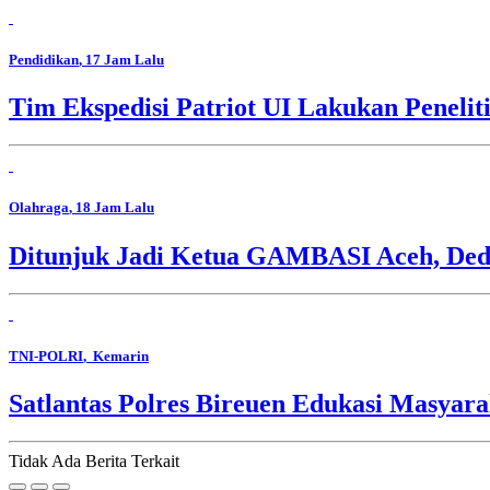
Pendidikan
, 17 Jam Lalu
Tim Ekspedisi Patriot UI Lakukan Peneli
Olahraga
, 18 Jam Lalu
Ditunjuk Jadi Ketua GAMBASI Aceh, Ded
TNI-POLRI
, Kemarin
Satlantas Polres Bireuen Edukasi Masyara
Tidak Ada Berita Terkait