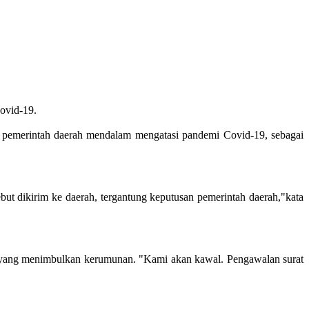
ovid-19.
 pemerintah daerah mendalam mengatasi pandemi Covid-19, sebagai
ut dikirim ke daerah, tergantung keputusan pemerintah daerah,"kata
 yang menimbulkan kerumunan. "Kami akan kawal. Pengawalan surat