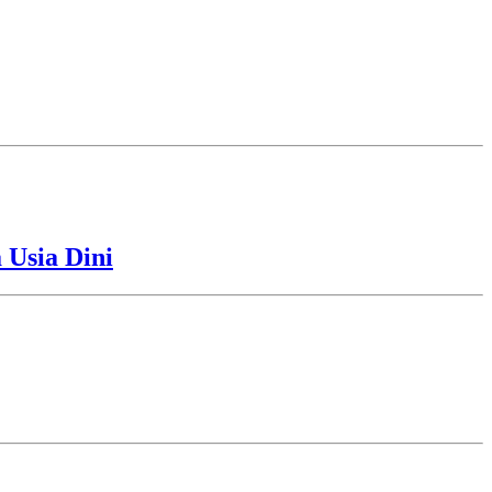
Usia Dini