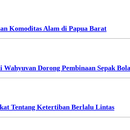
tian Komoditas Alam di Papua Barat
i Wahyuvan Dorong Pembinaan Sepak Bola 
kat Tentang Ketertiban Berlalu Lintas