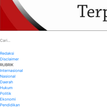
Redaksi
Disclaimer
RUBRIK
Internasional
Nasional
Daerah
Hukum
Politik
Ekonomi
Pendidikan