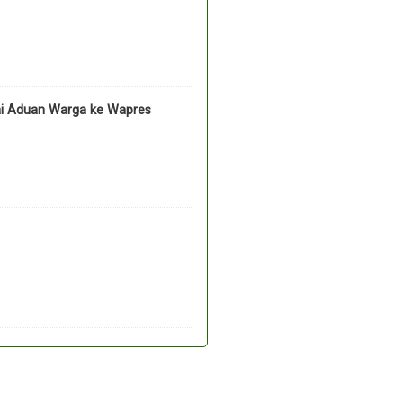
ai Aduan Warga ke Wapres