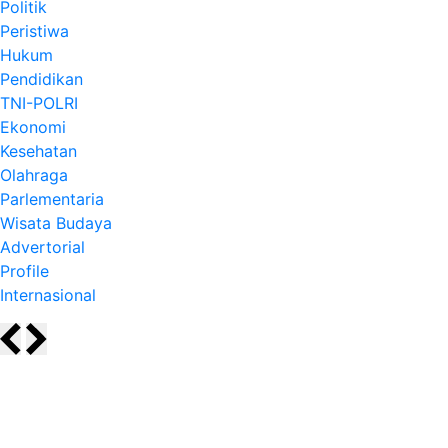
Politik
Peristiwa
Hukum
Pendidikan
TNI-POLRI
Ekonomi
Kesehatan
Olahraga
Parlementaria
Wisata Budaya
Advertorial
Profile
Internasional