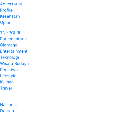
Advertorial
Profile
Kesehatan
Opini
TNI-POLRI
Parlementaria
Olahraga
Entertainment
Teknologi
Wisata Budaya
Peristiwa
Lifestyle
Kuliner
Travel
Nasional
Daerah