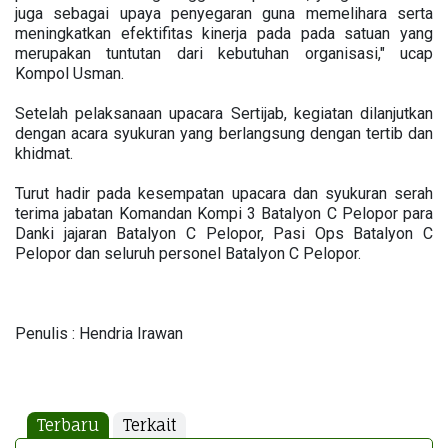
juga sebagai upaya penyegaran guna memelihara serta
meningkatkan efektifitas kinerja pada pada satuan yang
merupakan tuntutan dari kebutuhan organisasi," ucap
Kompol Usman.
Setelah pelaksanaan upacara Sertijab, kegiatan dilanjutkan
dengan acara syukuran yang berlangsung dengan tertib dan
khidmat.
Turut hadir pada kesempatan upacara dan syukuran serah
terima jabatan Komandan Kompi 3 Batalyon C Pelopor para
Danki jajaran Batalyon C Pelopor, Pasi Ops Batalyon C
Pelopor dan seluruh personel Batalyon C Pelopor.
Penulis : Hendria Irawan
Terbaru
Terkait