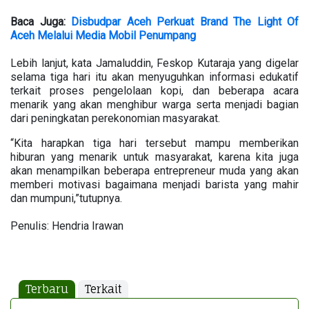
Baca Juga:
Disbudpar Aceh Perkuat Brand The Light Of
Aceh Melalui Media Mobil Penumpang
Lebih lanjut, kata Jamaluddin, Feskop Kutaraja yang digelar
selama tiga hari itu akan menyuguhkan informasi edukatif
terkait proses pengelolaan kopi, dan beberapa acara
menarik yang akan menghibur warga serta menjadi bagian
dari peningkatan perekonomian masyarakat.
“Kita harapkan tiga hari tersebut mampu memberikan
hiburan yang menarik untuk masyarakat, karena kita juga
akan menampilkan beberapa entrepreneur muda yang akan
memberi motivasi bagaimana menjadi barista yang mahir
dan mumpuni,”tutupnya.
Penulis: Hendria Irawan
Terbaru
Terkait