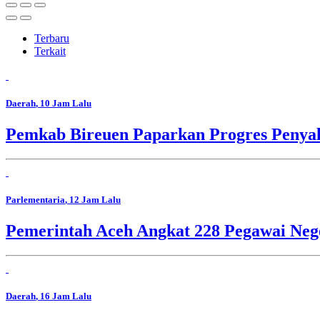
Terbaru
Terkait
Daerah
, 10 Jam Lalu
Pemkab Bireuen Paparkan Progres Penya
Parlementaria
, 12 Jam Lalu
Pemerintah Aceh Angkat 228 Pegawai Nege
Daerah
, 16 Jam Lalu