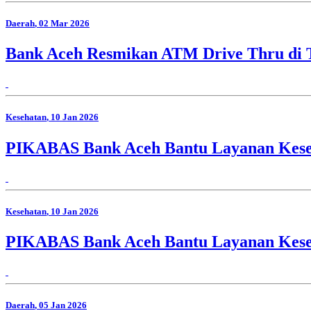
Daerah
, 02 Mar 2026
Bank Aceh Resmikan ATM Drive Thru di
Kesehatan
, 10 Jan 2026
PIKABAS Bank Aceh Bantu Layanan Keseha
Kesehatan
, 10 Jan 2026
PIKABAS Bank Aceh Bantu Layanan Keseha
Daerah
, 05 Jan 2026