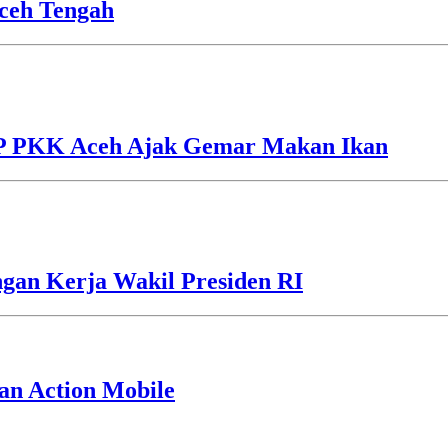
ceh Tengah
TP PKK Aceh Ajak Gemar Makan Ikan
gan Kerja Wakil Presiden RI
an Action Mobile