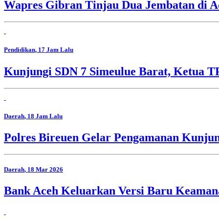
Wapres Gibran Tinjau Dua Jembatan di A
Pendidikan
, 17 Jam Lalu
Kunjungi SDN 7 Simeulue Barat, Ketua 
Daerah
, 18 Jam Lalu
Polres Bireuen Gelar Pengamanan Kunjun
Daerah
, 18 Mar 2026
Bank Aceh Keluarkan Versi Baru Keaman