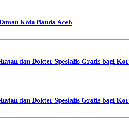
 Taman Kota Banda Aceh
tan dan Dokter Spesialis Gratis bagi Kor
tan dan Dokter Spesialis Gratis bagi Kor