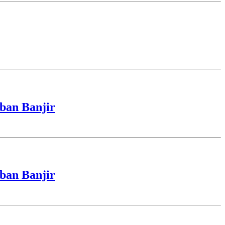
ban Banjir
ban Banjir